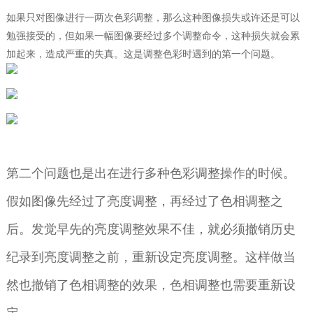
如果只对图像进行一两次色彩调整，那么这种图像损失或许还是可以
勉强接受的，但如果一幅图像要经过多个调整命令，这种损失就会累
加起来，造成严重的失真。这是调整色彩时遇到的第一个问题。
第二个问题也是出在进行多种色彩调整操作的时候。
假如图像先经过了亮度调整，再经过了色相调整之
后。发觉早先的亮度调整效果不佳，就必须撤销历史
纪录到亮度调整之前，重新设定亮度调整。这样做当
然也撤销了色相调整的效果，色相调整也需要重新设