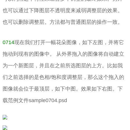
也可以通过下降图层不透明度来减弱调整层的效果。
也可以删除调整层。方法都与普通图层的操作一致。
0714
现在我们打开一幅花朵图像，如下左图，并将它
拖动到现有的图像中。 从外界拖入的图像将自动建立
为一个新图层，并且在之前所选图层的上方。比如我
们之前选择的是色相/饱和度调整层，那么这个拖入的
图像就会位于最顶层，如下中图。效果如下右图。下
载范例文件sample0704.psd