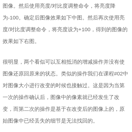
图像。然后使用亮度/对比度调整命令，将亮度降
为-100。确定后图像效果如下中图。然后再次使用亮
度/对比度调整命令，将亮度设为+100，得到的图像的
效果如下右图。
很明显，两个看似可以互相抵消的增减操作并没有使
图像还原回原来的状态。类似的操作我们在课程#02中
对图像大小进行改变的时候也接触过。这是因为当第
一次的操作确认后，图像中的像素就已经发生了改
变，而第二次的操作是基于在改变后的图像上的，原
始图像中已经丢失的细节是无法找回的。