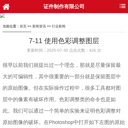
证件制作有限公司
当前位置：
首页
>>
新闻资讯
>>
行业新闻
7-11 使用色彩调整图层
更新时间：2025-07-30 点击次数：426 次
很早以前我们就提出过一个理念，那就是尽量保留最
大的可编辑性，其中很重要的一部分就是保留图层中
的原始图像。但在实际操作过程中，很多工具都对图
层中的像素有破坏作用。色彩调整类的命令也是如
此。我们可以通过一个简单的实验来证明色彩调整对
原始图像的破坏。在Photoshop中打开如下左图的原始