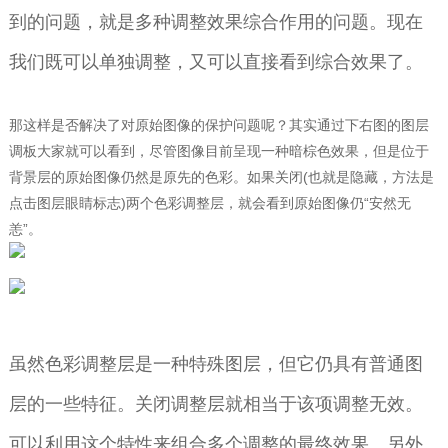
到的问题，就是多种调整效果综合作用的问题。现在
我们既可以单独调整，又可以直接看到综合效果了。
那这样是否解决了对原始图像的保护问题呢？其实通过下右图的图层
调板大家就可以看到，尽管图像目前呈现一种暗棕色效果，但是位于
背景层的原始图像仍然是原先的色彩。如果关闭(也就是隐藏，方法是
点击图层眼睛标志)两个色彩调整层，就会看到原始图像仍“安然无
恙”。
虽然色彩调整层是一种特殊图层，但它仍具有普通图
层的一些特征。关闭调整层就相当于该项调整无效。
可以利用这个特性来组合多个调整的最终效果。另外