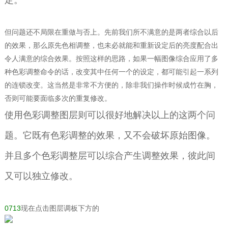
定。
但问题还不局限在重做与否上。先前我们所不满意的是两者综合以后
的效果，那么原先色相调整，也未必就能和重新设定后的亮度配合出
令人满意的综合效果。按照这样的思路，如果一幅图像综合应用了多
种色彩调整命令的话，改变其中任何一个的设定，都可能引起一系列
的连锁改变。这当然是非常不方便的，除非我们操作时候成竹在胸，
否则可能要面临多次的重复修改。
使用色彩调整图层则可以很好地解决以上的这两个问
题。它既有色彩调整的效果，又不会破坏原始图像。
并且多个色彩调整层可以综合产生调整效果，彼此间
又可以独立修改。
0713
现在点击图层调板下方的