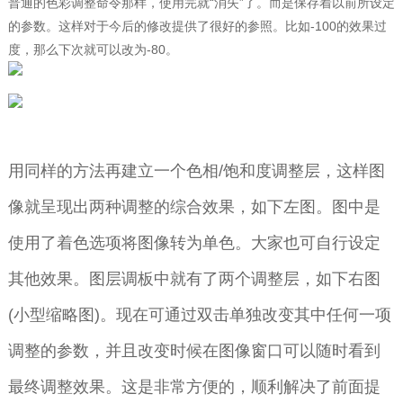
普通的色彩调整命令那样，使用完就“消失”了。而是保存着以前所设定
的参数。这样对于今后的修改提供了很好的参照。比如-100的效果过
度，那么下次就可以改为-80。
用同样的方法再建立一个色相/饱和度调整层，这样图
像就呈现出两种调整的综合效果，如下左图。图中是
使用了着色选项将图像转为单色。大家也可自行设定
其他效果。图层调板中就有了两个调整层，如下右图
(小型缩略图)。现在可通过双击单独改变其中任何一项
调整的参数，并且改变时候在图像窗口可以随时看到
最终调整效果。这是非常方便的，顺利解决了前面提