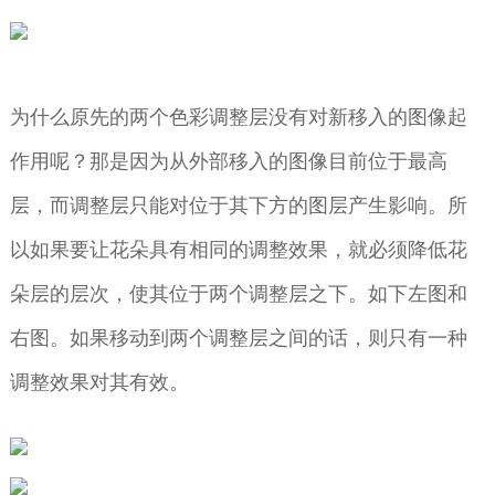
为什么原先的两个色彩调整层没有对新移入的图像起
作用呢？那是因为从外部移入的图像目前位于最高
层，而调整层只能对位于其下方的图层产生影响。所
以如果要让花朵具有相同的调整效果，就必须降低花
朵层的层次，使其位于两个调整层之下。如下左图和
右图。如果移动到两个调整层之间的话，则只有一种
调整效果对其有效。