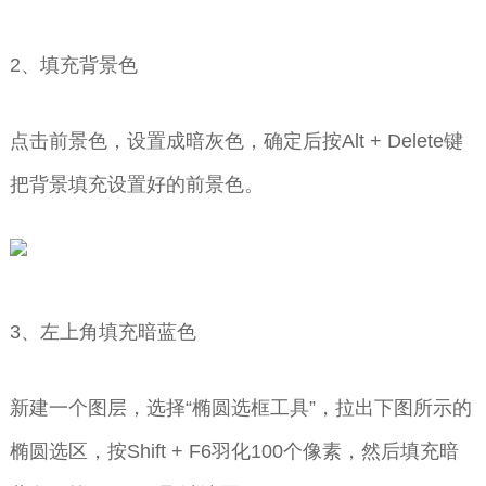
2、填充背景色
点击前景色，设置成暗灰色，确定后按Alt + Delete键
把背景填充设置好的前景色。
3、左上角填充暗蓝色
新建一个图层，选择“椭圆选框工具”，拉出下图所示的
椭圆选区，按Shift + F6羽化100个像素，然后填充暗