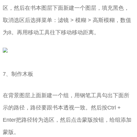
区，然后在书本图层下面新建一个图层，填充黑色，
取消选区后选择菜单：滤镜 > 模糊 > 高斯模糊，数值
为8。再用移动工具往下移动移动距离。
7、制作木板
在背景图层上面新建一个组，用钢笔工具勾出下面所
示的路径，路径要跟书本透视一致。然后按Ctrl +
Enter把路径转为选区，然后点击蒙版按钮，给组添加
蒙版。