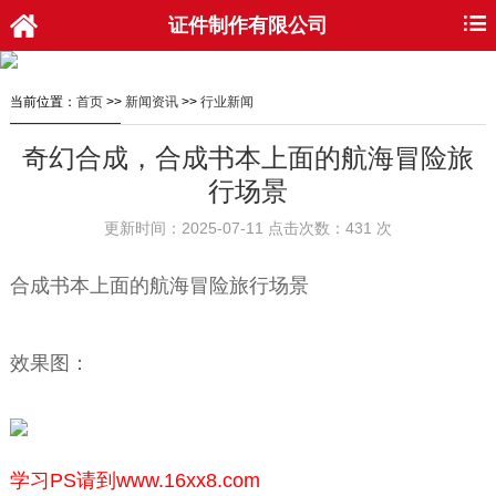
证件制作有限公司
当前位置：
首页
>>
新闻资讯
>>
行业新闻
奇幻合成，合成书本上面的航海冒险旅
行场景
更新时间：2025-07-11 点击次数：431 次
合成书本上面的航海冒险旅行场景
效果图：
学习PS请到www.16xx8.com