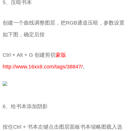
5、压暗书本
创建一个曲线调整图层，把RGB通道压暗，参数设置
如下图，确定后按
Ctrl + Alt + G 创建剪切
蒙版
http://www.16xx8.com/tags/38847/
。
6、给书本添加阴影
按住Ctrl + 书本左键点击图层面板书本缩略图载入选