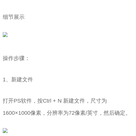
细节展示
操作步骤：
1、新建文件
打开PS软件，按Ctrl + N 新建文件，尺寸为
1600×1000像素，分辨率为72像素/英寸，然后确定。