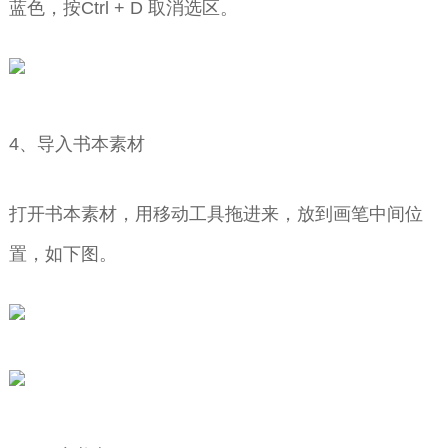
蓝色，按Ctrl + D 取消选区。
4、导入书本素材
打开书本素材，用移动工具拖进来，放到画笔中间位
置，如下图。