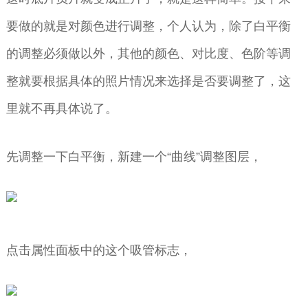
要做的就是对颜色进行调整，个人认为，除了白平衡
的调整必须做以外，其他的颜色、对比度、色阶等调
整就要根据具体的照片情况来选择是否要调整了，这
里就不再具体说了。
先调整一下白平衡，新建一个“曲线”调整图层，
点击属性面板中的这个吸管标志，