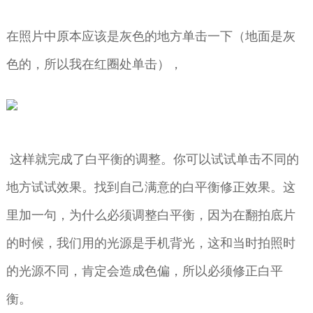
在照片中原本应该是灰色的地方单击一下（地面是灰
色的，所以我在红圈处单击），
这样就完成了白平衡的调整。你可以试试单击不同的
地方试试效果。找到自己满意的白平衡修正效果。这
里加一句，为什么必须调整白平衡，因为在翻拍底片
的时候，我们用的光源是手机背光，这和当时拍照时
的光源不同，肯定会造成色偏，所以必须修正白平
衡。