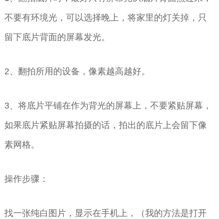
不要有环境光，可以选择晚上，将家里的灯关掉，只
留下底片背面的屏幕发光。
2、翻拍所用的设备，像素越高越好。
3、将底片平铺在作为背光的屏幕上，不要紧贴屏幕，
如果底片紧贴屏幕拍摄的话，拍出的底片上会留下像
素网格。
操作步骤：
找一张纯白图片，显示在手机上，（我的方法是打开