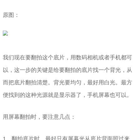
原图：
我们现在要翻拍这个底片，用数码相机或者手机都可
以，这一步的关键是给要翻拍的底片找一个背光，从
而把底片翻拍清楚。背光要均匀，最好用白光。最方
便找到的这种光源就是显示器了，手机屏幕也可以。
用屏幕翻拍时，要注意几点：
1、翻拍底片时，最好只有屏幕光从底片背面照过来，