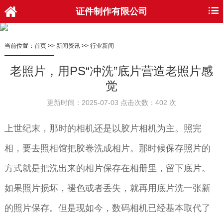
证件制作有限公司
当前位置：
首页
>>
新闻资讯
>>
行业新闻
老照片，用PS“冲洗”底片营造老照片感
觉
更新时间：2025-07-03 点击次数：402 次
上世纪末，那时的相机还是以胶片相机为主。照完
相，要去照相馆把胶卷洗成相片。那时候保存照片的
方式就是把洗出来的相片保存在相册里，留下底片。
如果照片损坏，褪色或者丢失，就再用底片洗一张新
的照片保存。但是现如今，数码相机已经基本取代了