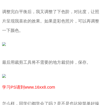
调整完白平衡后，我又调整了下色阶，对比度，让照
片呈现我喜欢的效果。如果是彩色照片，可以再调整
一下颜色。
最后用裁剪工具将不需要的地方裁切掉，保存。
学习PS请到www.16xx8.com
怎么样，同学们都学会了吗？是不是也比较简单好操