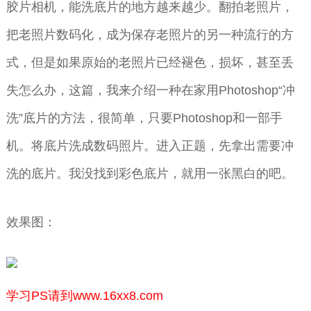
胶片相机，能洗底片的地方越来越少。翻拍老照片，
把老照片数码化，成为保存老照片的另一种流行的方
式，但是如果原始的老照片已经褪色，损坏，甚至丢
失怎么办，这篇，我来介绍一种在家用Photoshop“冲
洗”底片的方法，很简单，只要Photoshop和一部手
机。将底片洗成数码照片。进入正题，先拿出需要冲
洗的底片。我没找到彩色底片，就用一张黑白的吧。
效果图：
学习PS请到www.16xx8.com