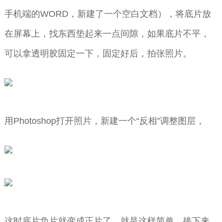
手机端的WORD，新建了一个空白文档），将底片放
在屏幕上，找东西垫起来一点间隙，如果底片不平，
可以拿透明胶固定一下，固定好后，拍张照片。
用Photoshop打开照片，新建一个“反相”调整图层，
这时底片负片就变成正片了，就是这样简单。接下来