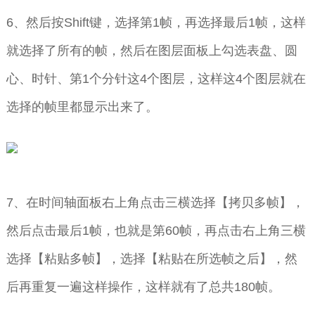
6、然后按Shift键，选择第1帧，再选择最后1帧，这样
就选择了所有的帧，然后在图层面板上勾选表盘、圆
心、时针、第1个分针这4个图层，这样这4个图层就在
选择的帧里都显示出来了。
7、在时间轴面板右上角点击三横选择【拷贝多帧】，
然后点击最后1帧，也就是第60帧，再点击右上角三横
选择【粘贴多帧】，选择【粘贴在所选帧之后】，然
后再重复一遍这样操作，这样就有了总共180帧。