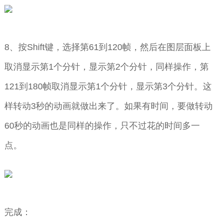
8、按Shift键，选择第61到120帧，然后在图层面板上
取消显示第1个分针，显示第2个分针，同样操作，第
121到180帧取消显示第1个分针，显示第3个分针。这
样转动3秒的动画就做出来了。如果有时间，要做转动
60秒的动画也是同样的操作，只不过花的时间多一
点。
完成：