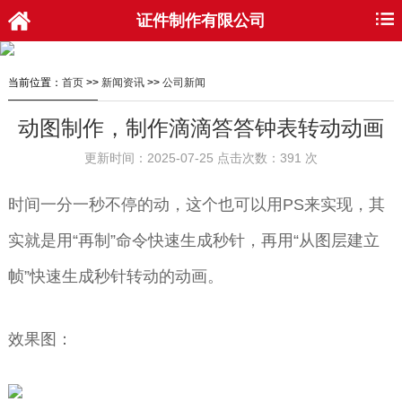
证件制作有限公司
当前位置：
首页
>>
新闻资讯
>>
公司新闻
动图制作，制作滴滴答答钟表转动动画
更新时间：2025-07-25 点击次数：391 次
时间一分一秒不停的动，这个也可以用PS来实现，其
实就是用“再制”命令快速生成秒针，再用“从图层建立
帧”快速生成秒针转动的动画。
效果图：