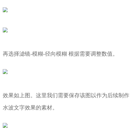
再选择滤镜-模糊-径向模糊 根据需要调整数值。
效果如上图。这里我们需要保存该图以作为后续制作
水波文字效果的素材。