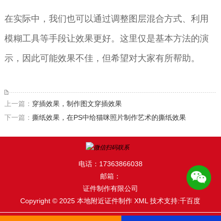
在实际中，我们也可以通过调整图层混合方式、利用
模糊工具等手段让效果更好。这里仅是基本方法的演
示，因此可能效果不佳，但希望对大家有所帮助。
上一篇：
穿插效果，制作图文穿插效果
下一篇：
撕纸效果，在PS中给猫咪照片制作艺术的撕纸效果
电话：17363866038
邮箱：
证件制作有限公司
Copyright © 2025 本地附近证件制作
XML
技术支持:千百度