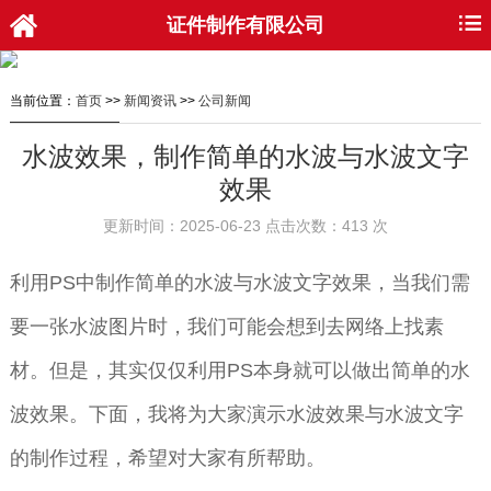
证件制作有限公司
当前位置：
首页
>>
新闻资讯
>>
公司新闻
水波效果，制作简单的水波与水波文字
效果
更新时间：2025-06-23 点击次数：413 次
利用PS中制作简单的水波与水波文字效果，当我们需
要一张水波图片时，我们可能会想到去网络上找素
材。但是，其实仅仅利用PS本身就可以做出简单的水
波效果。下面，我将为大家演示水波效果与水波文字
的制作过程，希望对大家有所帮助。