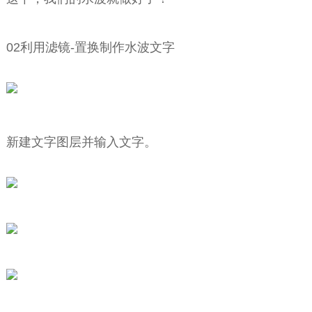
02利用滤镜-置换制作水波文字
新建文字图层并输入文字。