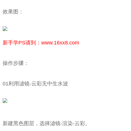
效果图：
新手学PS请到：www.16xx8.com
操作步骤：
01利用滤镜-云彩无中生水波
新建黑色图层，选择滤镜-渲染-云彩。