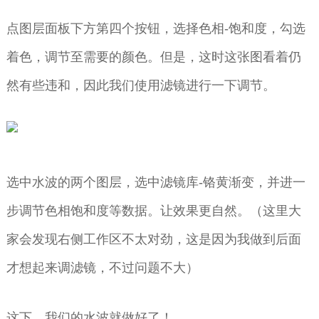
点图层面板下方第四个按钮，选择色相-饱和度，勾选
着色，调节至需要的颜色。但是，这时这张图看着仍
然有些违和，因此我们使用滤镜进行一下调节。
选中水波的两个图层，选中滤镜库-铬黄渐变，并进一
步调节色相饱和度等数据。让效果更自然。（这里大
家会发现右侧工作区不太对劲，这是因为我做到后面
才想起来调滤镜，不过问题不大）
这下，我们的水波就做好了！