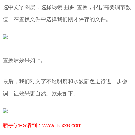
选中文字图层，选择滤镜-扭曲-置换，根据需要调节数
值，在置换文件中选择我们刚才保存的文件。
置换后效果如上。
最后，我们对文字不透明度和水波颜色进行进一步微
调，让效果更自然。效果如下。
新手学PS请到：www.16xx8.com