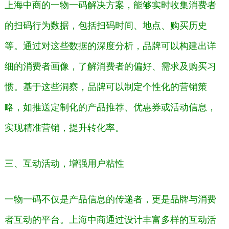
上海中商的一物一码解决方案，能够实时收集消费者
的扫码行为数据，包括扫码时间、地点、购买历史
等。通过对这些数据的深度分析，品牌可以构建出详
细的消费者画像，了解消费者的偏好、需求及购买习
惯。基于这些洞察，品牌可以制定个性化的营销策
略，如推送定制化的产品推荐、优惠券或活动信息，
实现精准营销，提升转化率。
三、互动活动，增强用户粘性
一物一码不仅是产品信息的传递者，更是品牌与消费
者互动的平台。上海中商通过设计丰富多样的互动活