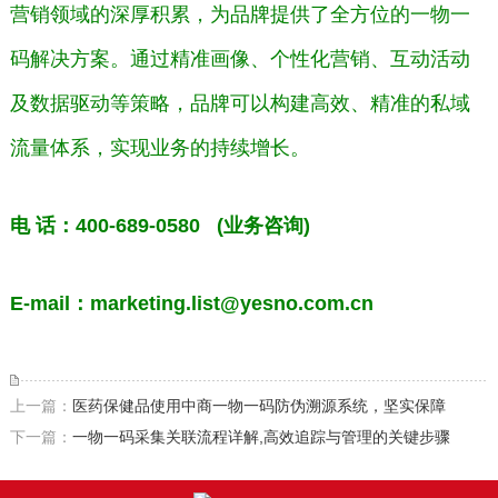
营销领域的深厚积累，为品牌提供了全方位的一物一
码解决方案。通过精准画像、个性化营销、互动活动
及数据驱动等策略，品牌可以构建高效、精准的私域
流量体系，实现业务的持续增长。
电
话：400-689-0580 (业务咨询)
E-mail：marketing.list@yesno.com.cn
上一篇：
医药保健品使用中商一物一码防伪溯源系统，坚实保障
下一篇：
一物一码采集关联流程详解,高效追踪与管理的关键步骤