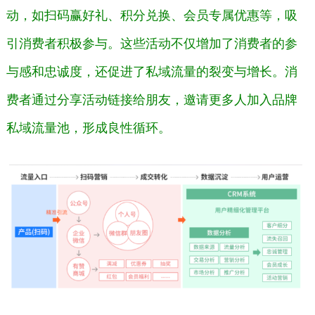
动，如扫码赢好礼、积分兑换、会员专属优惠等，吸
引消费者积极参与。这些活动不仅增加了消费者的参
与感和忠诚度，还促进了私域流量的裂变与增长。消
费者通过分享活动链接给朋友，邀请更多人加入品牌
私域流量池，形成良性循环。