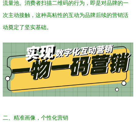
流量池。消费者扫描二维码的行为，即是对品牌的一
次主动接触，这种高粘性的互动为品牌后续的营销活
动奠定了坚实基础。
二、精准画像，个性化营销