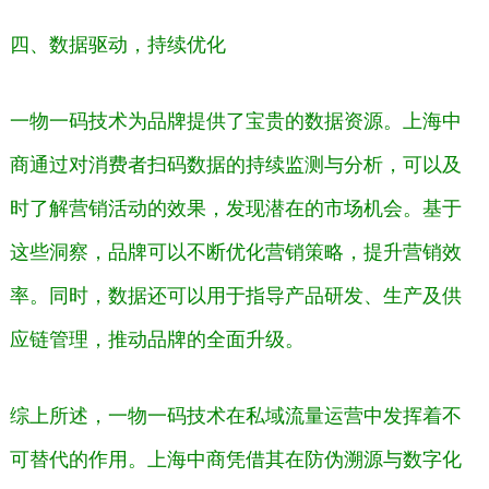
四、数据驱动，持续优化
一物一码技术为品牌提供了宝贵的数据资源。上海中
商通过对消费者扫码数据的持续监测与分析，可以及
时了解营销活动的效果，发现潜在的市场机会。基于
这些洞察，品牌可以不断优化营销策略，提升营销效
率。同时，数据还可以用于指导产品研发、生产及供
应链管理，推动品牌的全面升级。
综上所述，一物一码技术在私域流量运营中发挥着不
可替代的作用。上海中商凭借其在防伪溯源与数字化