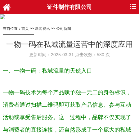
证件制作有限公司
当前位置：
首页
>>
新闻资讯
>>
公司新闻
一物一码在私域流量运营中的深度应用
更新时间：2025-03-31 点击次数：580 次
一、一物一码：私域流量的天然入口
一物一码技术为每个产品赋予独一无二的身份标识，
消费者通过扫描二维码即可获取产品信息、参与互动
活动或享受售后服务。这一过程中，品牌不仅实现了
与消费者的直接连接，还自然形成了一个庞大的私域