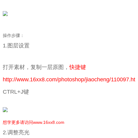
操作步骤：
1.图层设置
打开素材，复制一层原图，
快捷键
http://www.16xx8.com/photoshop/jiaocheng/110097.ht
CTRL+J键
想学更多请访问www.16xx8.com
2.调整亮光