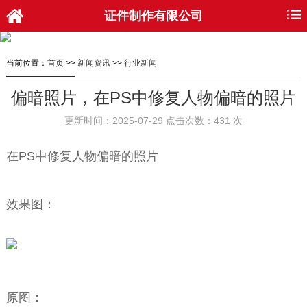
证件制作有限公司
当前位置：
首页
>>
新闻资讯
>>
行业新闻
偏暗照片，在PS中修复人物偏暗的照片
更新时间：2025-07-29 点击次数：431 次
在PS中修复人物偏暗的照片
效果图：
原图：