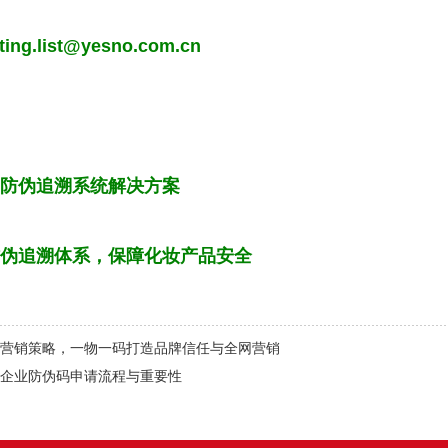
ing.list@yesno.com.cn
防伪追溯系统解决方案
伪追溯体系，保障化妆产品安全
营销策略，一物一码打造品牌信任与全网营销
企业防伪码申请流程与重要性