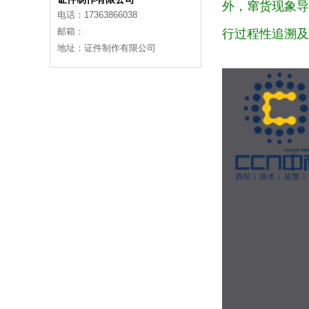
外，窜货现象导
电话：17363866038
邮箱：
行过程性追溯及
地址：证件制作有限公司