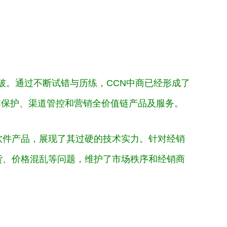
突破。通过不断试错与历练，CCN中商已经形成了
牌保护、渠道管控和营销全价值链产品及服务。
软件产品，展现了其过硬的技术实力。针对经销
货、价格混乱等问题，维护了市场秩序和经销商