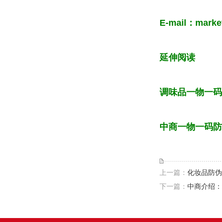
E-mail：market
延伸阅读
调味品一物一码
中商一物一码防
上一篇：
化妆品防伪
下一篇：
中商介绍：