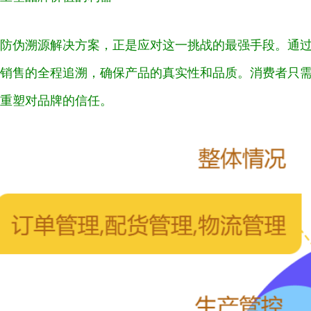
防伪溯源解决方案，正是应对这一挑战的最强手段。通
销售的全程追溯，确保产品的真实性和品质。消费者只
重塑对品牌的信任。