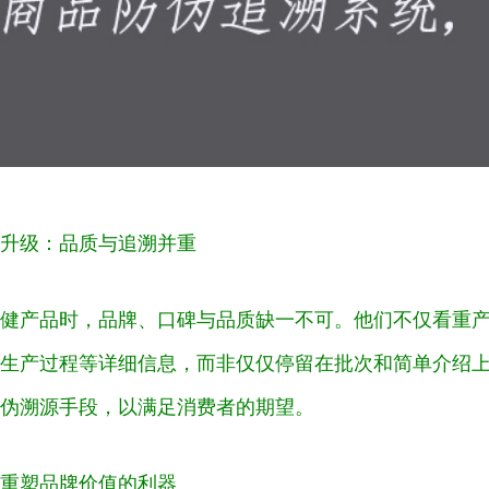
升级：品质与追溯并重
健产品时，品牌、口碑与品质缺一不可。他们不仅看重
生产过程等详细信息，而非仅仅停留在批次和简单介绍
伪溯源手段，以满足消费者的期望。
重塑品牌价值的利器