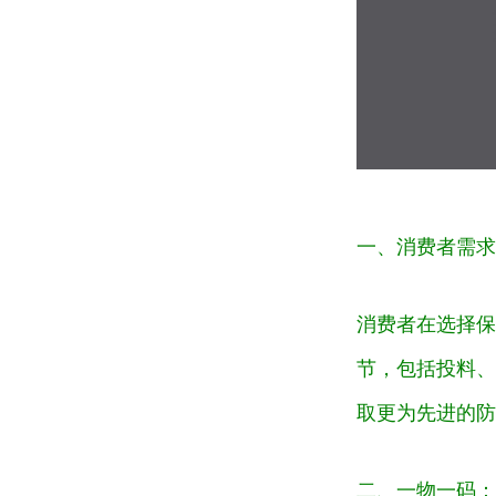
一、消费者需求
消费者在选择保
节，包括投料、
取更为先进的防
二、一物一码：