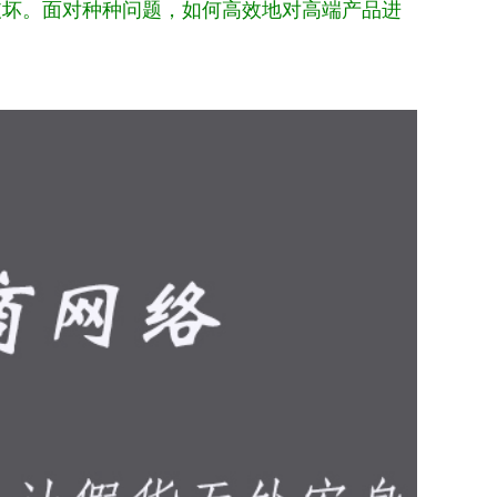
破坏。面对种种问题，如何高效地对高端产品进