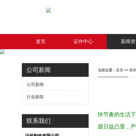
首页
证件中心
新闻资
公司新闻
当前位置：
首页
>>
新
公司新闻
行业新闻
快节奏的生活下
联系我们
题日益凸显，严
证件制作有限公司