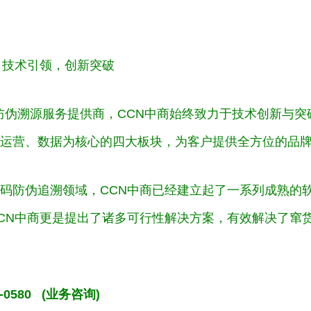
：技术引领，创新突破
的防伪溯源服务提供商，CCN中商始终致力于技术创新与
运营、数据为核心的四大板块，为客户提供全方位的品
码防伪追溯领域，CCN中商已经建立起了一系列成熟的
CN中商更是提出了诸多可行性解决方案，有效解决了窜
-0580 (业务咨询)