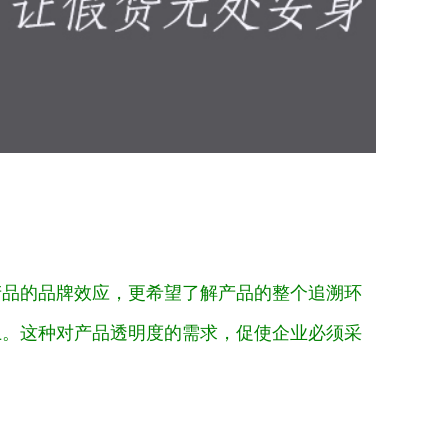
产品的品牌效应，更希望了解产品的整个追溯环
上。这种对产品透明度的需求，促使企业必须采