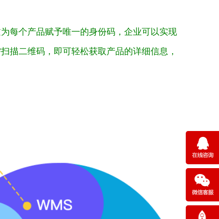
过为每个产品赋予唯一的身份码，企业可以实现
需扫描二维码，即可轻松获取产品的详细信息，