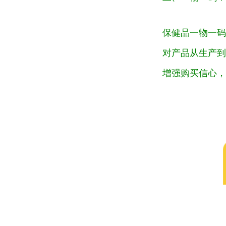
保健品一物一码
对产品从生产到
增强购买信心，